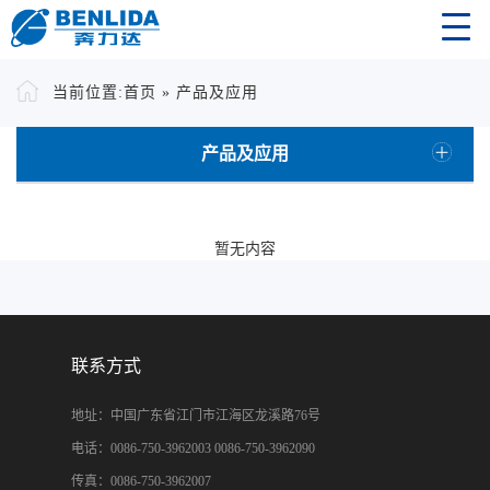
当前位置:
首页
»
产品及应用
产品及应用
暂无内容
联系方式
地址：中国广东省江门市江海区龙溪路76号
电话：0086-750-3962003 0086-750-3962090
传真：0086-750-3962007