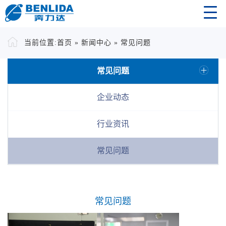
当前位置:
首页
»
新闻中心
»
常见问题
常见问题
企业动态
行业资讯
常见问题
常见问题