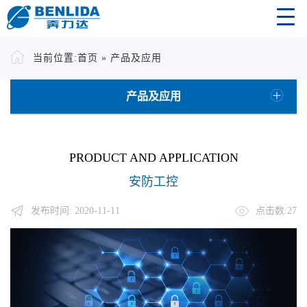
当前位置:
首页
»
产品及应用
产品及应用
PRODUCT AND APPLICATION
安防工控
发布时间: 2020-11-11
点击数:27